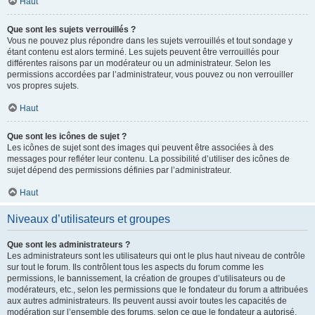
Haut
Que sont les sujets verrouillés ?
Vous ne pouvez plus répondre dans les sujets verrouillés et tout sondage y
étant contenu est alors terminé. Les sujets peuvent être verrouillés pour
différentes raisons par un modérateur ou un administrateur. Selon les
permissions accordées par l’administrateur, vous pouvez ou non verrouiller
vos propres sujets.
Haut
Que sont les icônes de sujet ?
Les icônes de sujet sont des images qui peuvent être associées à des
messages pour refléter leur contenu. La possibilité d’utiliser des icônes de
sujet dépend des permissions définies par l’administrateur.
Haut
Niveaux d’utilisateurs et groupes
Que sont les administrateurs ?
Les administrateurs sont les utilisateurs qui ont le plus haut niveau de contrôle
sur tout le forum. Ils contrôlent tous les aspects du forum comme les
permissions, le bannissement, la création de groupes d’utilisateurs ou de
modérateurs, etc., selon les permissions que le fondateur du forum a attribuées
aux autres administrateurs. Ils peuvent aussi avoir toutes les capacités de
modération sur l’ensemble des forums, selon ce que le fondateur a autorisé.