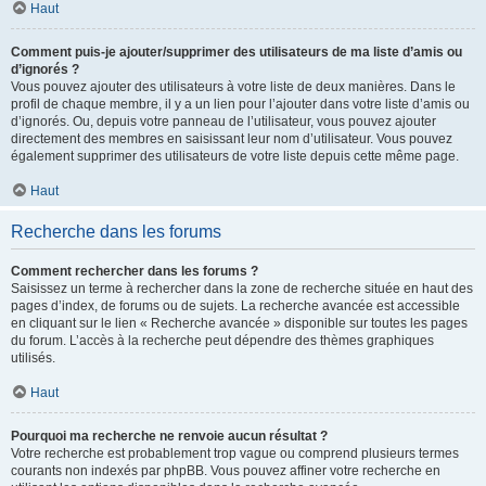
Haut
Comment puis-je ajouter/supprimer des utilisateurs de ma liste d’amis ou
d’ignorés ?
Vous pouvez ajouter des utilisateurs à votre liste de deux manières. Dans le
profil de chaque membre, il y a un lien pour l’ajouter dans votre liste d’amis ou
d’ignorés. Ou, depuis votre panneau de l’utilisateur, vous pouvez ajouter
directement des membres en saisissant leur nom d’utilisateur. Vous pouvez
également supprimer des utilisateurs de votre liste depuis cette même page.
Haut
Recherche dans les forums
Comment rechercher dans les forums ?
Saisissez un terme à rechercher dans la zone de recherche située en haut des
pages d’index, de forums ou de sujets. La recherche avancée est accessible
en cliquant sur le lien « Recherche avancée » disponible sur toutes les pages
du forum. L’accès à la recherche peut dépendre des thèmes graphiques
utilisés.
Haut
Pourquoi ma recherche ne renvoie aucun résultat ?
Votre recherche est probablement trop vague ou comprend plusieurs termes
courants non indexés par phpBB. Vous pouvez affiner votre recherche en