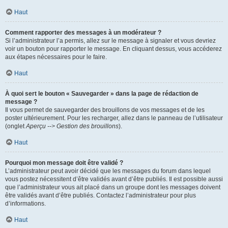
Haut
Comment rapporter des messages à un modérateur ?
Si l’administrateur l’a permis, allez sur le message à signaler et vous devriez
voir un bouton pour rapporter le message. En cliquant dessus, vous accéderez
aux étapes nécessaires pour le faire.
Haut
À quoi sert le bouton « Sauvegarder » dans la page de rédaction de
message ?
Il vous permet de sauvegarder des brouillons de vos messages et de les
poster ultérieurement. Pour les recharger, allez dans le panneau de l’utilisateur
(onglet
Aperçu --> Gestion des brouillons
).
Haut
Pourquoi mon message doit être validé ?
L’administrateur peut avoir décidé que les messages du forum dans lequel
vous postez nécessitent d’être validés avant d’être publiés. Il est possible aussi
que l’administrateur vous ait placé dans un groupe dont les messages doivent
être validés avant d’être publiés. Contactez l’administrateur pour plus
d’informations.
Haut