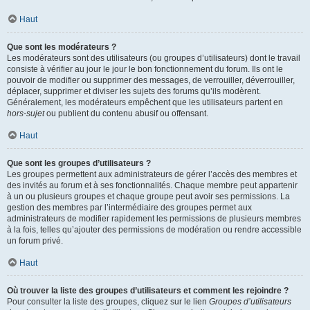
Haut
Que sont les modérateurs ?
Les modérateurs sont des utilisateurs (ou groupes d’utilisateurs) dont le travail
consiste à vérifier au jour le jour le bon fonctionnement du forum. Ils ont le
pouvoir de modifier ou supprimer des messages, de verrouiller, déverrouiller,
déplacer, supprimer et diviser les sujets des forums qu’ils modèrent.
Généralement, les modérateurs empêchent que les utilisateurs partent en
hors-sujet
ou publient du contenu abusif ou offensant.
Haut
Que sont les groupes d’utilisateurs ?
Les groupes permettent aux administrateurs de gérer l’accès des membres et
des invités au forum et à ses fonctionnalités. Chaque membre peut appartenir
à un ou plusieurs groupes et chaque groupe peut avoir ses permissions. La
gestion des membres par l’intermédiaire des groupes permet aux
administrateurs de modifier rapidement les permissions de plusieurs membres
à la fois, telles qu’ajouter des permissions de modération ou rendre accessible
un forum privé.
Haut
Où trouver la liste des groupes d’utilisateurs et comment les rejoindre ?
Pour consulter la liste des groupes, cliquez sur le lien
Groupes d’utilisateurs