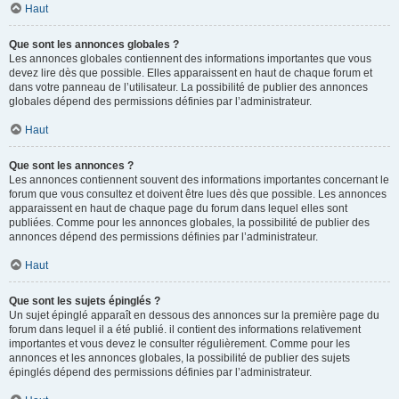
Haut
Que sont les annonces globales ?
Les annonces globales contiennent des informations importantes que vous
devez lire dès que possible. Elles apparaissent en haut de chaque forum et
dans votre panneau de l’utilisateur. La possibilité de publier des annonces
globales dépend des permissions définies par l’administrateur.
Haut
Que sont les annonces ?
Les annonces contiennent souvent des informations importantes concernant le
forum que vous consultez et doivent être lues dès que possible. Les annonces
apparaissent en haut de chaque page du forum dans lequel elles sont
publiées. Comme pour les annonces globales, la possibilité de publier des
annonces dépend des permissions définies par l’administrateur.
Haut
Que sont les sujets épinglés ?
Un sujet épinglé apparaît en dessous des annonces sur la première page du
forum dans lequel il a été publié. il contient des informations relativement
importantes et vous devez le consulter régulièrement. Comme pour les
annonces et les annonces globales, la possibilité de publier des sujets
épinglés dépend des permissions définies par l’administrateur.