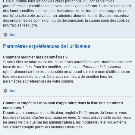
Cela supprime tous les cookies créés par phpBB qui conservent vos
paramètres d’authentification et votre connexion au forum. Ils fournissent aussi
des fonctionnalités telles que les indicateurs de lecture des messages (lu ou
non lu) si cela a été activé par un administrateur du forum. Si vous rencontrez
des problèmes de connexion ou de déconnexion, la suppression des cookies
pourrait les résoudre.
Haut
Paramètres et préférences de l’utilisateur
Comment modifier mes paramètres ?
Si vous êtes membre de ce forum, tous vos paramètres sont stockés dans notre
base de données. Pour les modifier, accédez au
Panneau de l’utilisateur
(généralement ce lien est accessible en cliquant sur votre nom d’utilisateur en
haut des pages du forum). Cela vous permettra de modifier tous les
paramètres et préférences de votre compte.
Haut
Comment empêcher mon nom d’apparaître dans la liste des membres
connectés ?
Depuis votre panneau de l’utilisateur, onglet « Préférences du forum », vous
trouverez l’option
Cacher mon statut en ligne
. Si vous activez cette option vous
ne serez visible que par les administrateurs, les modérateurs et vous-même.
Vous serez compté parmi les membres invisibles.