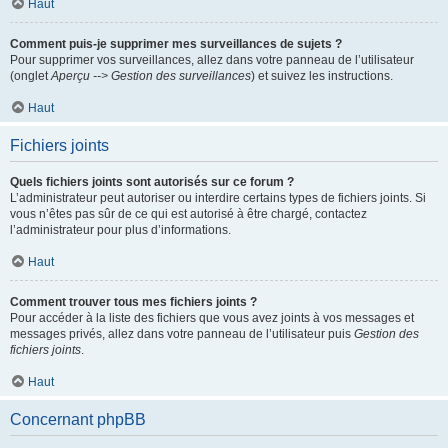
Haut
Comment puis-je supprimer mes surveillances de sujets ?
Pour supprimer vos surveillances, allez dans votre panneau de l’utilisateur
(onglet
Aperçu --> Gestion des surveillances
) et suivez les instructions.
Haut
Fichiers joints
Quels fichiers joints sont autorisés sur ce forum ?
L’administrateur peut autoriser ou interdire certains types de fichiers joints. Si
vous n’êtes pas sûr de ce qui est autorisé à être chargé, contactez
l’administrateur pour plus d’informations.
Haut
Comment trouver tous mes fichiers joints ?
Pour accéder à la liste des fichiers que vous avez joints à vos messages et
messages privés, allez dans votre panneau de l’utilisateur puis
Gestion des
fichiers joints
.
Haut
Concernant phpBB