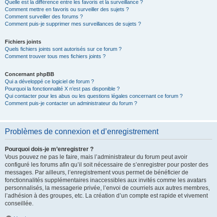
Quelle est la différence entre les favoris et la surveillance ?
Comment mettre en favoris ou surveiller des sujets ?
Comment surveiller des forums ?
Comment puis-je supprimer mes surveillances de sujets ?
Fichiers joints
Quels fichiers joints sont autorisés sur ce forum ?
Comment trouver tous mes fichiers joints ?
Concernant phpBB
Qui a développé ce logiciel de forum ?
Pourquoi la fonctionnalité X n’est pas disponible ?
Qui contacter pour les abus ou les questions légales concernant ce forum ?
Comment puis-je contacter un administrateur du forum ?
Problèmes de connexion et d’enregistrement
Pourquoi dois-je m’enregistrer ?
Vous pouvez ne pas le faire, mais l’administrateur du forum peut avoir
configuré les forums afin qu’il soit nécessaire de s’enregistrer pour poster des
messages. Par ailleurs, l’enregistrement vous permet de bénéficier de
fonctionnalités supplémentaires inaccessibles aux invités comme les avatars
personnalisés, la messagerie privée, l’envoi de courriels aux autres membres,
l’adhésion à des groupes, etc. La création d’un compte est rapide et vivement
conseillée.