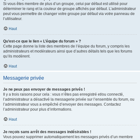
Si vous êtes membre de plus d’un groupe, celui par défaut est utilisé pour
déterminer le rang et la couleur de groupe affichés par défaut. L’administrateur
peut vous permettre de changer votre groupe par défaut via votre panneau de
l’utilisateur.
Haut
Qu’est-ce que le lien « L’équipe du forum » ?
Cette page donne la liste des membres de l’équipe du forum, y compris les
administrateurs et modérateurs ainsi que d’autres détails tels que les forums
qu’ils modèrent.
Haut
Messagerie privée
Je ne peux pas envoyer de messages privés !
Il y a trois raisons pour cela : vous n’êtes pas enregistré et/ou connecté,
l’administrateur a désactivé la messagerie privée sur l’ensemble du forum, ou
l’administrateur vous a empêché d’envoyer des messages. Contactez
l’administrateur pour plus d’informations.
Haut
Je reçois sans arrêt des messages indésirables !
Vous pouvez supprimer automatiquement les messages privés d’un membre