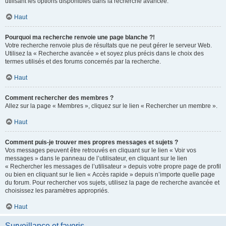
utilisant les options disponibles dans la recherche avancée.
Haut
Pourquoi ma recherche renvoie une page blanche ?!
Votre recherche renvoie plus de résultats que ne peut gérer le serveur Web.
Utilisez la « Recherche avancée » et soyez plus précis dans le choix des
termes utilisés et des forums concernés par la recherche.
Haut
Comment rechercher des membres ?
Allez sur la page « Membres », cliquez sur le lien « Rechercher un membre ».
Haut
Comment puis-je trouver mes propres messages et sujets ?
Vos messages peuvent être retrouvés en cliquant sur le lien « Voir vos
messages » dans le panneau de l’utilisateur, en cliquant sur le lien
« Rechercher les messages de l’utilisateur » depuis votre propre page de profil
ou bien en cliquant sur le lien « Accès rapide » depuis n’importe quelle page
du forum. Pour rechercher vos sujets, utilisez la page de recherche avancée et
choisissez les paramètres appropriés.
Haut
Surveillance et favoris