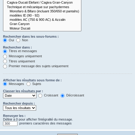
Rechercher dans les sous-forums :
Oui
Non
Rechercher dans :
Titres et messages
Messages uniquement
Titres uniquement
Premier message des sujets uniquement
Afficher les résultats sous forme de :
Messages
Sujets
Classer les résultats par :
Croissant
Décroissant
Rechercher depuis :
Renvoyer les :
Définir à 0 pour afficher l’intégralité du message.
premiers caractères des messages