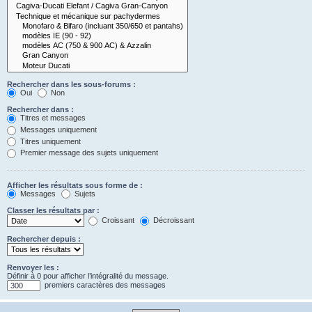
Rechercher dans les sous-forums :
Oui
Non
Rechercher dans :
Titres et messages
Messages uniquement
Titres uniquement
Premier message des sujets uniquement
Afficher les résultats sous forme de :
Messages
Sujets
Classer les résultats par :
Croissant
Décroissant
Rechercher depuis :
Renvoyer les :
Définir à 0 pour afficher l’intégralité du message.
premiers caractères des messages